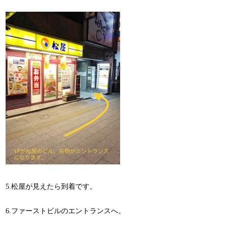
5.松屋が見えたら到着です。
6.ファーストビルのエントランスへ。