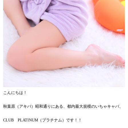
こんにちは！
秋葉原（アキバ）昭和通りにある、都内最大規模のいちゃキャバ、
CLUB PLATINUM（プラチナム）です！！