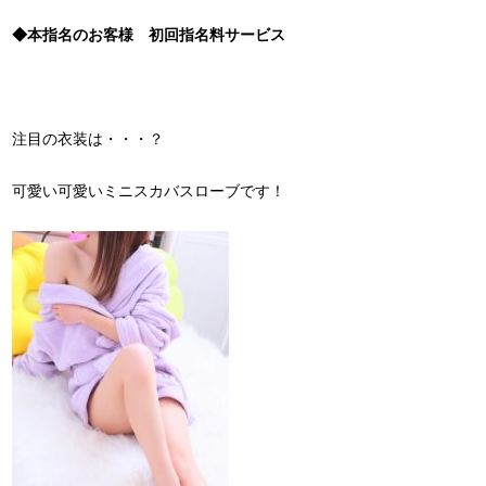
◆本指名のお客様 初回指名料サービス
注目の衣装は・・・？
可愛い可愛いミニスカバスローブです！