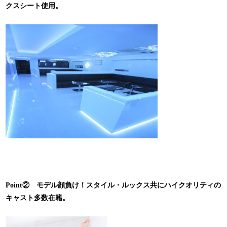
クスシート使用。
Point② モデル顔負け！スタイル・ルックス共にハイクオリティの
キャスト多数在籍。