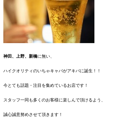
神田、上野、新橋
に無い、
ハイクオリティのいちゃキャバがアキバに誕生！！
今とても話題・注目を集めているお店です！
スタッフ一同も多くのお客様に楽しんで頂けるよう、
誠心誠意努めさせて頂きます！