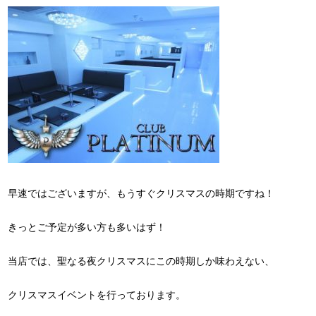
早速ではございますが、もうすぐクリスマスの時期ですね！
きっとご予定が多い方も多いはず！
当店では、聖なる夜クリスマスにこの時期しか味わえない、
クリスマスイベントを行っております。