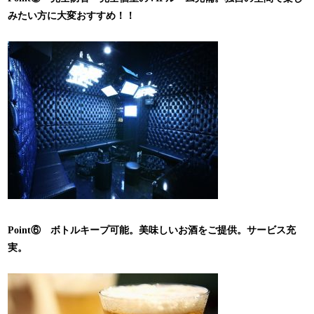
みたい方に大変おすすめ！！
Point⑥ ボトルキープ可能。美味しいお酒をご提供。サービス充
実。