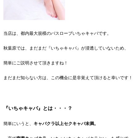
当店は、都内最大規模のバスローブいちゃキャバです。
秋葉原では、まだまだ『いちゃキャバ』が浸透していないため、
簡単にご説明させて頂きますね！
まだまだ知らない方は、この機会に是非覚えて頂けると幸いです！
『いちゃキャバ』とは・・・？
簡単にいうと、
キャバクラ以上セクキャバ未満。