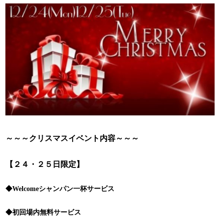
～～～クリスマスイベント内容～～～
【２４・２５日限定】
◆Welcomeシャンパン一杯サービス
◆初回場内無料サービス