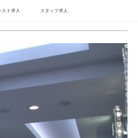
ャスト求人
スタッフ求人