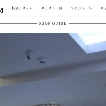
料金システム
キャスト一覧
スケジュール
キ
SHOP GUIDE