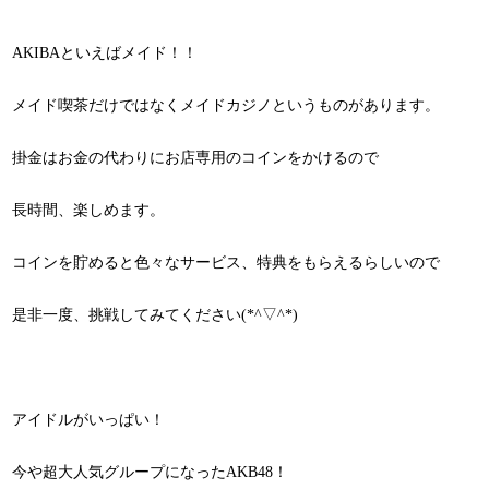
AKIBAといえばメイド！！
メイド喫茶だけではなくメイドカジノというものがあります。
掛金はお金の代わりにお店専用のコインをかけるので
長時間、楽しめます。
コインを貯めると色々なサービス、特典をもらえるらしいので
是非一度、挑戦してみてください(*^▽^*)
アイドルがいっぱい！
今や超大人気グループになったAKB48！