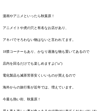
漫画やアニメといったら秋葉原！
アニメイトや虎の穴と有名なお店があり、
アキバでそろわない物はないと言われてます。
18禁コーナーもあり、かなり過激な物も置いてあるので
店内を回るだけでも楽しめますよ(”ω”)
電化製品も滅茶苦茶安くいいものが買えるので
海外からの旅行客が近年では、増えています。
今最も熱い街、秋葉原！