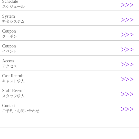
Schedule
スケジュール
System
料金システム
Coupon
クーポン
Coupon
イベント
Access
アクセス
Cast Recruit
キャスト求人
Staff Recruit
スタッフ求人
Contact
ご予約・お問い合わせ