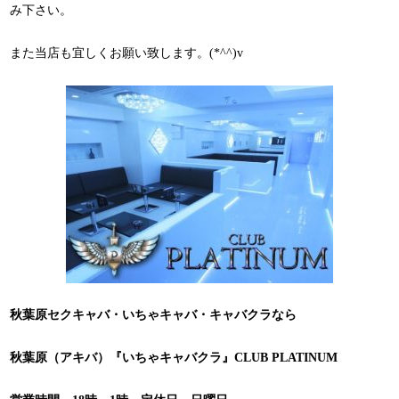
み下さい。
また当店も宜しくお願い致します。(*^^)v
秋葉原セクキャバ・いちゃキャバ・キャバクラなら
秋葉原（アキバ）『いちゃキャバクラ』CLUB PLATINUM