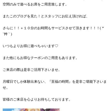
空間のみで遊べるお席をご用意致します。
またこのブログを見た！とスタッフにお伝え頂ければ、
さらに！！＋１０分のお時間もサービスさせて頂きます！！！( *
´艸｀)
いつもよりお得に遊べちゃいます♡
また他にもお得なクーポンのご用意もあります。
ご来店の際は是非ご活用下さいませ。
月曜日でしか体験出来ない、『至福の時間』を是非ご堪能下さいま
せ。
皆様のご来店を心よりお待ちしております。