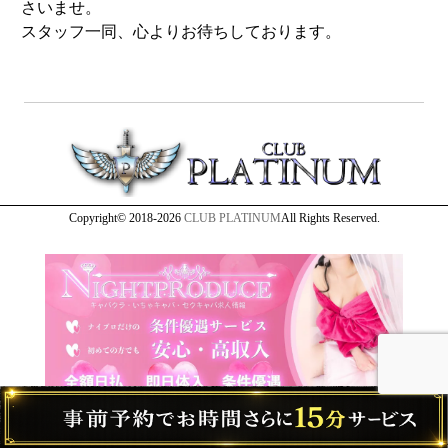
さいませ。
スタッフ一同、心よりお待ちしております。
Copyright© 2018-2026
CLUB PLATINUM
All Rights Reserved.