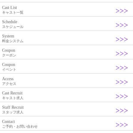
Cast List
キャスト一覧
Schedule
スケジュール
System
料金システム
Coupon
クーポン
Coupon
イベント
Access
アクセス
Cast Recruit
キャスト求人
Staff Recruit
スタッフ求人
Contact
ご予約・お問い合わせ