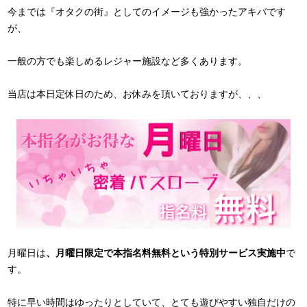
今までは『オタクの街』としてのイメージも強かったアキバです
が、
一般の方でも楽しめるレジャー施設など多くあります。
当店は本日定休日のため、お休みを頂いておりますが、、、
月曜日は
、月曜日限定で本指名料無料という特別サービス実施中
で
す。
特に早い時間はゆったりとしていて、とても遊びやすい独自だけの