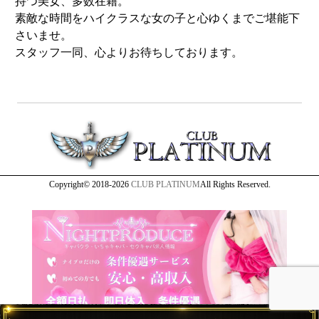
持つ美女、多数在籍。
素敵な時間をハイクラスな女の子と心ゆくまでご堪能下
さいませ。
スタッフ一同、心よりお待ちしております。
Copyright© 2018-2026
CLUB PLATINUM
All Rights Reserved.