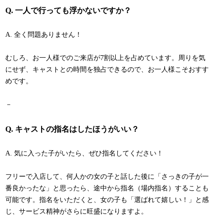
Q. 一人で行っても浮かないですか？
A. 全く問題ありません！
むしろ、お一人様でのご来店が7割以上を占めています。周りを気
にせず、キャストとの時間を独占できるので、お一人様こそおすす
めです。
－
Q. キャストの指名はしたほうがいい？
A. 気に入った子がいたら、ぜひ指名してください！
フリーで入店して、何人かの女の子と話した後に「さっきの子が一
番良かったな」と思ったら、途中から指名（場内指名）することも
可能です。指名をいただくと、女の子も「選ばれて嬉しい！」と感
じ、サービス精神がさらに旺盛になりますよ。