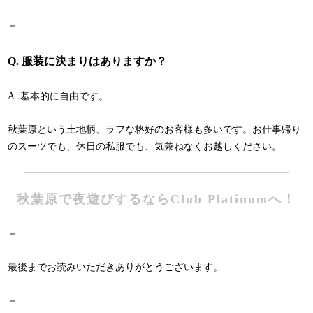
－
Q. 服装に決まりはありますか？
A. 基本的に自由です。
秋葉原という土地柄、ラフな格好のお客様も多いです。お仕事帰り
のスーツでも、休日の私服でも、気兼ねなくお越しください。
秋葉原で夜遊びするならClub Platinumへ！
－
最後までお読みいただきありがとうございます。
－