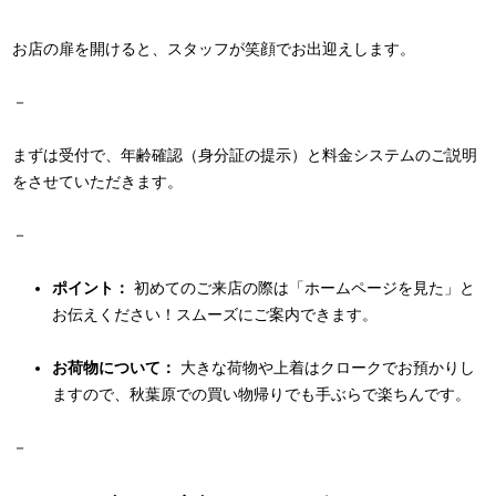
お店の扉を開けると、スタッフが笑顔でお出迎えします。
－
まずは受付で、年齢確認（身分証の提示）と料金システムのご説明
をさせていただきます。
－
ポイント：
初めてのご来店の際は「ホームページを見た」と
お伝えください！スムーズにご案内できます。
お荷物について：
大きな荷物や上着はクロークでお預かりし
ますので、秋葉原での買い物帰りでも手ぶらで楽ちんです。
－