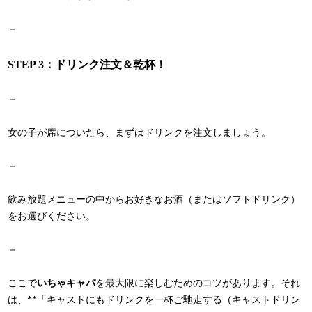
－
STEP 3：ドリンク注文＆乾杯！
－
女の子が席についたら、まずはドリンクを注文しましょう。
－
飲み放題メニューの中からお好きなお酒（またはソフトドリンク）
をお選びください。
－
ここで
いちゃキャバ
を最大限に楽しむためのコツがあります。それ
は、**「キャストにもドリンクを一杯ご馳走する（キャストドリン