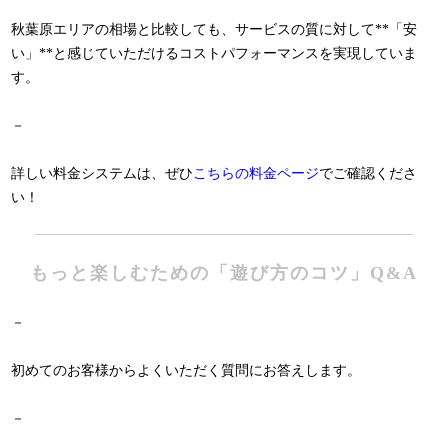
秋葉原エリアの相場と比較しても、サービスの質に対して**「安
い」**と感じていただけるコストパフォーマンスを実現していま
す。
－
詳しい料金システムは、ぜひ
こちらの料金ページ
でご確認くださ
い！
もっと楽しむための「遊び方のコツ」Q&A
－
初めてのお客様からよくいただく質問にお答えします。
－