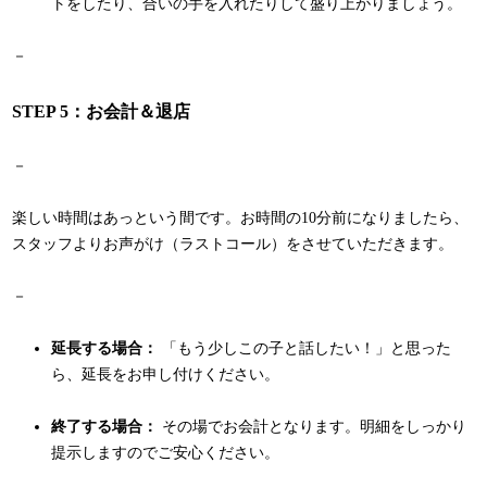
トをしたり、合いの手を入れたりして盛り上がりましょう。
－
STEP 5：お会計＆退店
－
楽しい時間はあっという間です。お時間の10分前になりましたら、
スタッフよりお声がけ（ラストコール）をさせていただきます。
－
延長する場合：
「もう少しこの子と話したい！」と思った
ら、延長をお申し付けください。
終了する場合：
その場でお会計となります。明細をしっかり
提示しますのでご安心ください。