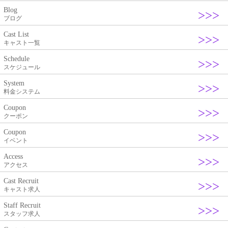
Blog
ブログ
Cast List
キャスト一覧
Schedule
スケジュール
System
料金システム
Coupon
クーポン
Coupon
イベント
Access
アクセス
Cast Recruit
キャスト求人
Staff Recruit
スタッフ求人