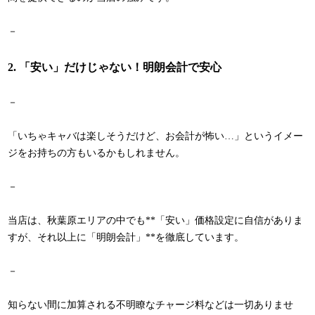
－
2. 「安い」だけじゃない！明朗会計で安心
－
「いちゃキャバは楽しそうだけど、お会計が怖い…」というイメー
ジをお持ちの方もいるかもしれません。
－
当店は、秋葉原エリアの中でも**「安い」価格設定に自信がありま
すが、それ以上に「明朗会計」**を徹底しています。
－
知らない間に加算される不明瞭なチャージ料などは一切ありませ