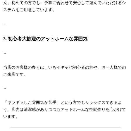
ん。初めての方でも、予算に合わせて安心して遊んでいただけるシ
ステムをご用意しています。
－
3. 初心者大歓迎のアットホームな雰囲気
－
当店のお客様の多くは、いちゃキャバ初心者の方や、お一人様での
ご来店です。
－
「ギラギラした雰囲気が苦手」という方でもリラックスできるよ
う、店内は清潔感がありつつもアットホームな空間作りを心がけて
います。