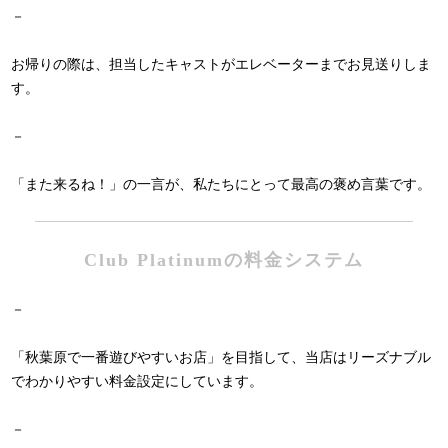
－
お帰りの際は、担当したキャストがエレベーターまでお見送りしま
す。
－
「また来るね！」の一言が、私たちにとって最高の褒め言葉です。
Club Platinumの料金システム
－
「秋葉原で一番遊びやすいお店」を目指して、当店はリーズナブル
でわかりやすい料金設定にしています。
－