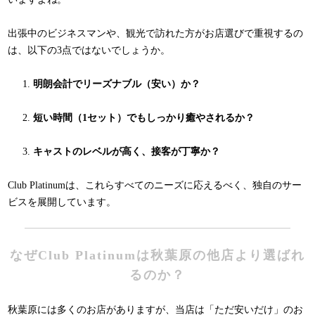
出張中のビジネスマンや、観光で訪れた方がお店選びで重視するの
は、以下の3点ではないでしょうか。
明朗会計でリーズナブル（安い）か？
短い時間（1セット）でもしっかり癒やされるか？
キャストのレベルが高く、接客が丁寧か？
Club Platinumは、これらすべてのニーズに応えるべく、独自のサー
ビスを展開しています。
なぜClub Platinumは秋葉原の他店より選ばれ
るのか？
秋葉原には多くのお店がありますが、当店は「ただ安いだけ」のお