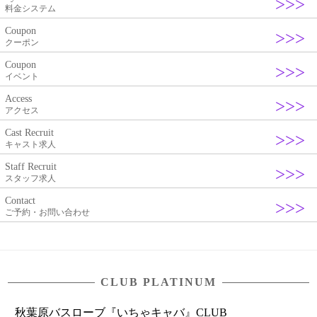
料金システム
Coupon
クーポン
Coupon
イベント
Access
アクセス
Cast Recruit
キャスト求人
Staff Recruit
スタッフ求人
Contact
ご予約・お問い合わせ
CLUB PLATINUM
秋葉原バスローブ『いちゃキャバ』CLUB