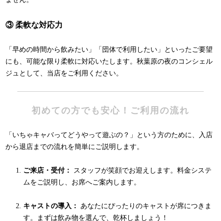
③ 柔軟な対応力
「早めの時間から飲みたい」「団体で利用したい」といったご要望
にも、可能な限り柔軟に対応いたします。秋葉原の夜のコンシェル
ジュとして、当店をご利用ください。
初めての方でも安心！ご利用の流れ
「いちゃキャバってどうやって遊ぶの？」という方のために、入店
から退店までの流れを簡単にご説明します。
ご来店・受付：
スタッフが笑顔でお迎えします。料金システ
ムをご説明し、お席へご案内します。
キャストの導入：
あなたにぴったりのキャストが席につきま
す。まずは飲み物を選んで、乾杯しましょう！