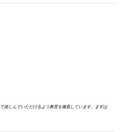
力で楽しんでいただけるよう教育を徹底しています。まずは