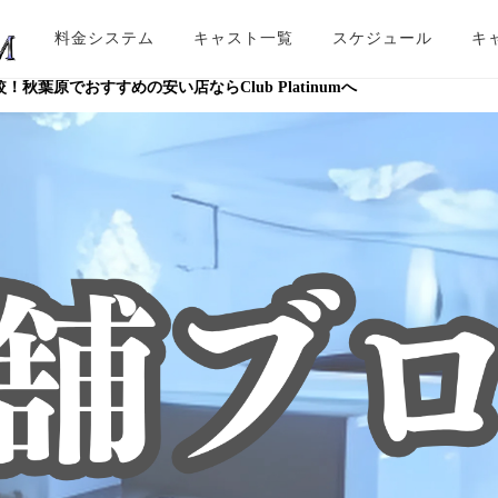
料金システム
キャスト一覧
スケジュール
キ
原でおすすめの安い店ならClub Platinumへ