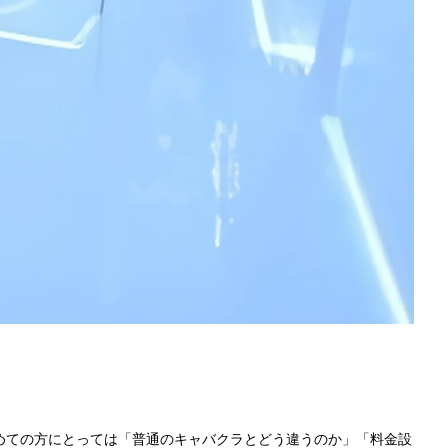
めての方にとっては「普通のキャバクラとどう違うのか」「料金設