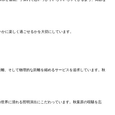
いかに楽しく過ごせるかを大切にしています。
心の距離、そして物理的な距離を縮めるサービスを追求しています。秋
だけの世界に浸れる照明演出にこだわっています。秋葉原の喧騒を忘