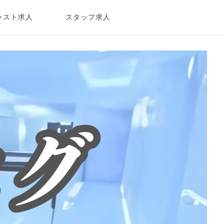
ャスト求人
スタッフ求人