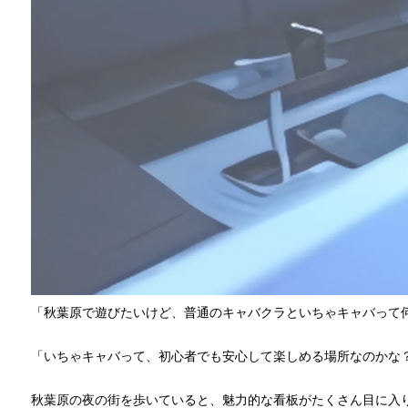
「秋葉原で遊びたいけど、普通のキャバクラといちゃキャバって
「いちゃキャバって、初心者でも安心して楽しめる場所なのかな
秋葉原の夜の街を歩いていると、魅力的な看板がたくさん目に入