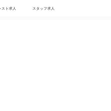
ャスト求人
スタッフ求人