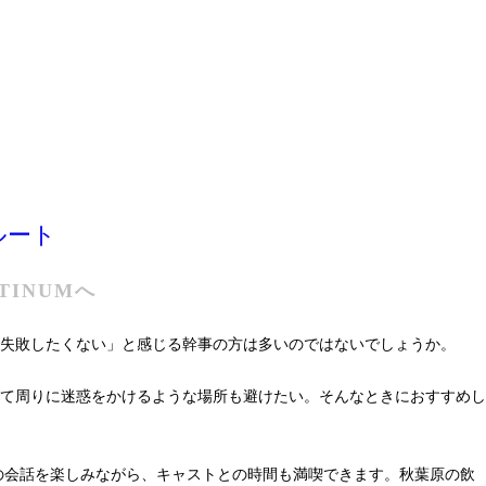
ルート
TINUMへ
失敗したくない」と感じる幹事の方は多いのではないでしょうか。
て周りに迷惑をかけるような場所も避けたい。そんなときにおすすめし
の会話を楽しみながら、キャストとの時間も満喫できます。秋葉原の飲