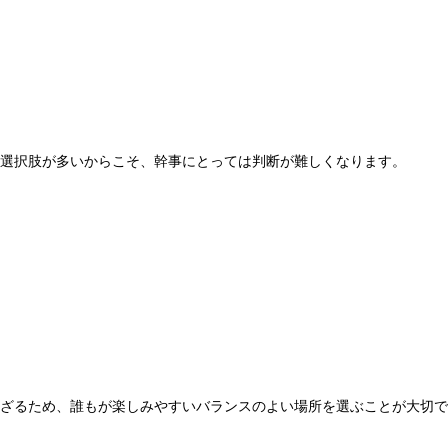
選択肢が多いからこそ、幹事にとっては判断が難しくなります。
ざるため、誰もが楽しみやすいバランスのよい場所を選ぶことが大切で