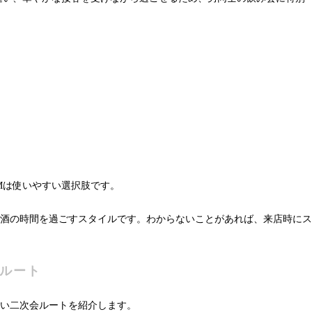
UMは使いやすい選択肢です。
酒の時間を過ごすスタイルです。わからないことがあれば、来店時にス
めルート
い二次会ルートを紹介します。