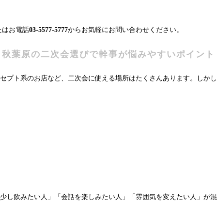
たはお電話
03-5577-5777
からお気軽にお問い合わせください。
秋葉原の二次会選びで幹事が悩みやすいポイント
セプト系のお店など、二次会に使える場所はたくさんあります。しかし
少し飲みたい人」「会話を楽しみたい人」「雰囲気を変えたい人」が混