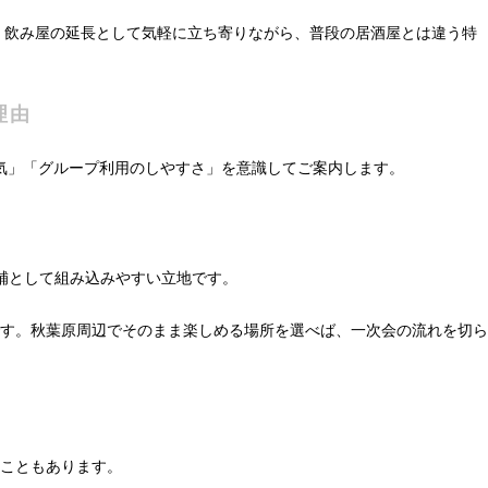
ます。飲み屋の延長として気軽に立ち寄りながら、普段の居酒屋とは違う特
理由
気」「グループ利用のしやすさ」を意識してご案内します。
の候補として組み込みやすい立地です。
す。秋葉原周辺でそのまま楽しめる場所を選べば、一次会の流れを切ら
こともあります。