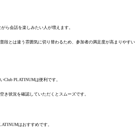
みながら会話を楽しみたい人が増えます。
普段とは違う雰囲気に切り替わるため、参加者の満足度が高まりやすい
b PLATINUMは便利です。
空き状況を確認していただくとスムーズです。
ATINUMはおすすめです。