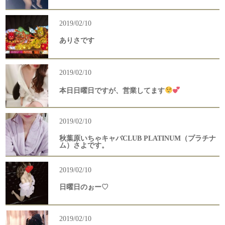
2019/02/10
ありさです
2019/02/10
本日日曜日ですが、営業してます
2019/02/10
秋葉原いちゃキャバCLUB PLATINUM（プラチナ
ム）さよです。
2019/02/10
日曜日のぉー♡
2019/02/10