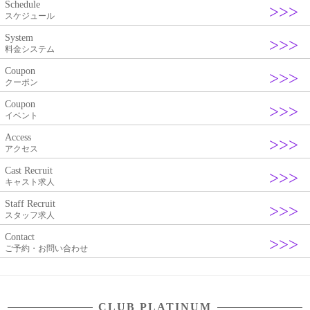
Schedule
スケジュール
System
料金システム
Coupon
クーポン
Coupon
イベント
Access
アクセス
Cast Recruit
キャスト求人
Staff Recruit
スタッフ求人
Contact
ご予約・お問い合わせ
CLUB PLATINUM