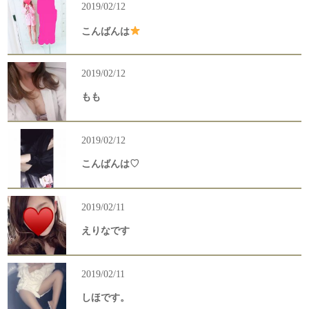
2019/02/12
こんばんは
2019/02/12
もも
2019/02/12
こんばんは♡
2019/02/11
えりなです
2019/02/11
しほです。