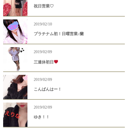
祝日営業♡
2019/02/10
プラチナム初！日曜営業♪蘭
2019/02/09
三連休初日
2019/02/09
こんばんはー！
2019/02/09
ゆき！！