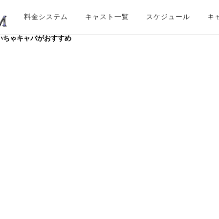
料金システム
キャスト一覧
スケジュール
キ
いちゃキャバがおすすめ