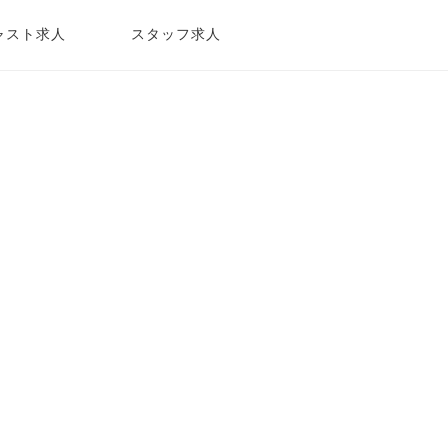
ャスト求人
スタッフ求人