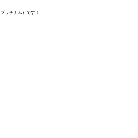
M（プラチナム）です！