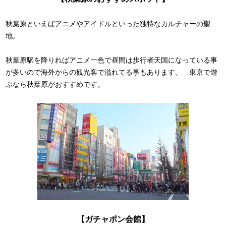
秋葉原といえばアニメやアイドルといった独特なカルチャーの聖
地。
秋葉原駅を降りればアニメ一色で昼間は歩行者天国になっている事
が多いので海外からの観光客で溢れてる事もあります。 東京で遊
ぶなら秋葉原がおすすめです。
【ガチャポン会館】