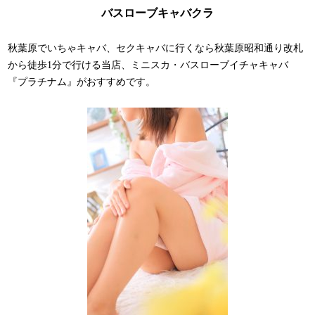
バスローブキャバクラ
秋葉原でいちゃキャバ、セクキャバに行くなら秋葉原昭和通り改札
から徒歩1分で行ける当店、ミニスカ・バスローブイチャキャバ
『プラチナム』がおすすめです。