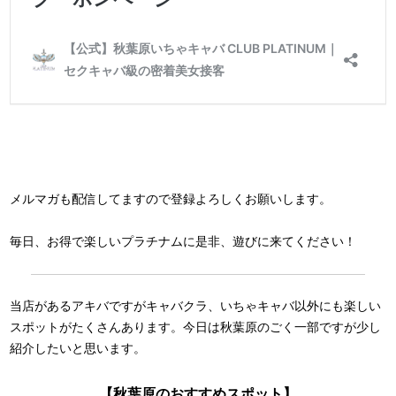
メルマガも配信してますので登録よろしくお願いします。
毎日、お得で楽しいプラチナムに是非、遊びに来てください！
当店があるアキバですがキャバクラ、いちゃキャバ以外にも楽しい
スポットがたくさんあります。今日は秋葉原のごく一部ですが少し
紹介したいと思います。
【秋葉原のおすすめスポット】