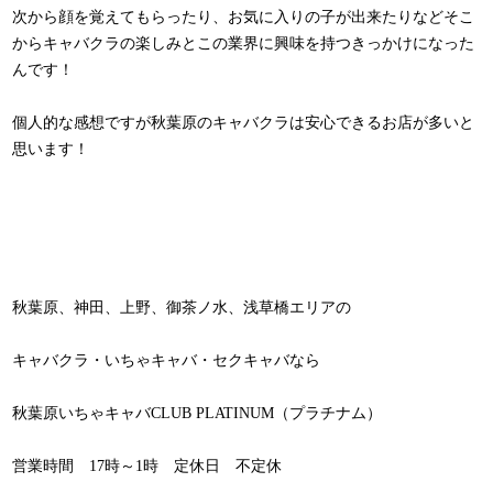
次から顔を覚えてもらったり、お気に入りの子が出来たりなどそこ
からキャバクラの楽しみとこの業界に興味を持つきっかけになった
んです！
個人的な感想ですが秋葉原のキャバクラは安心できるお店が多いと
思います！
秋葉原、神田、上野、御茶ノ水、浅草橋エリアの
キャバクラ・いちゃキャバ・セクキャバなら
秋葉原いちゃキャバCLUB PLATINUM（プラチナム）
営業時間 17時～1時 定休日 不定休