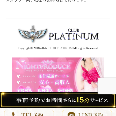
Copyright© 2018-2026
CLUB PLATINUM
All Rights Reserved.