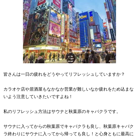
皆さんは一日の疲れをどうやってリフレッシュしていますか？
カラオケ店や居酒屋もなかなか営業が難しいなか疲れをため込まな
いよう注意していきたいですよね！
私のリフレッシュ方法はサウナと秋葉原のキャバクラです。
サウナに入ってからの秋葉原でキャバクラも良し、秋葉原キャバク
ラ終わりにサウナに入ってから帰っても良し！と心身ともに最高に