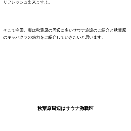
リフレッシュ出来ますよ。
そこで今回、実は秋葉原の周辺に多いサウナ施設のご紹介と秋葉原
のキャバクラの魅力をご紹介していきたいと思います。
秋葉原周辺はサウナ激戦区