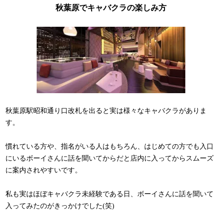
秋葉原でキャバクラの楽しみ方
秋葉原駅昭和通り口改札を出ると実は様々なキャバクラがありま
す。
慣れている方や、指名がいる人はもちろん、はじめての方でも入口
にいるボーイさんに話を聞いてからだと店内に入ってからスムーズ
に案内されやすいです。
私も実はほぼキャバクラ未経験である日、ボーイさんに話を聞いて
入ってみたのがきっかけでした(笑)