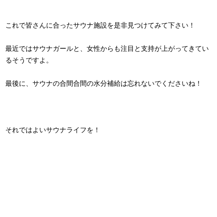
これで皆さんに合ったサウナ施設を是非見つけてみて下さい！
最近ではサウナガールと、女性からも注目と支持が上がってきてい
るそうですよ。
最後に、サウナの合間合間の水分補給は忘れないでくださいね！
それではよいサウナライフを！