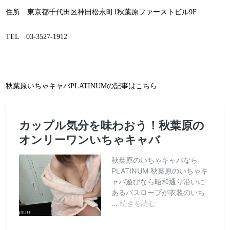
住所 東京都千代田区神田松永町1秋葉原ファーストビル9F
TEL 03-3527-1912
秋葉原いちゃキャバPLATINUMの記事はこちら