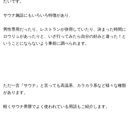
たいです。
サウナ施設にもいろいろ特徴があり、
男性専用だったり、レストランが併用していたり、決まった時間に
ロウリュがあったりと、いざ行ってみたら自分の好みと違った！と
いうことにならないよう事前に調べられます。
ただ一言『サウナ』と言っても高温系、カラカラ系など様々な種類
があります。
軽くサウナ界隈でよく使われている用語もご紹介します。