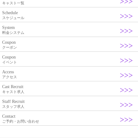
キャスト一覧
Schedule
スケジュール
System
料金システム
Coupon
クーポン
Coupon
イベント
Access
アクセス
Cast Recruit
キャスト求人
Staff Recruit
スタッフ求人
Contact
ご予約・お問い合わせ