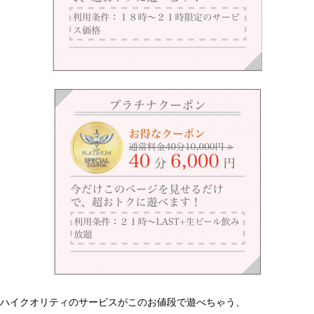
ハイクオリティのサービスがこのお値段で遊べちゃう、