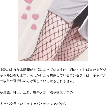
上記のような水商売が主流になっていますが、細かくすればまだまだジ
ャンルは有ります。もしかしたら想像しているコンセプトは、キャバク
ラ以外の選択肢の方が適しているかもしれません。
秋葉原、神田、上野、御茶ノ水、浅草橋エリアの
キャバクラ・いちゃキャバ・セクキャバなら