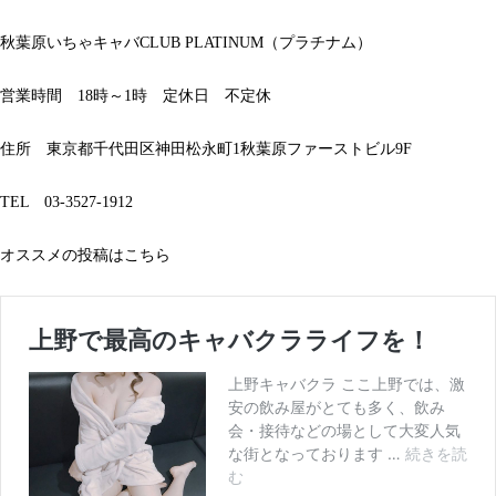
秋葉原いちゃキャバCLUB PLATINUM（プラチナム）
営業時間 18時～1時 定休日 不定休
住所 東京都千代田区神田松永町1秋葉原ファーストビル9F
TEL 03-3527-1912
オススメの投稿はこちら