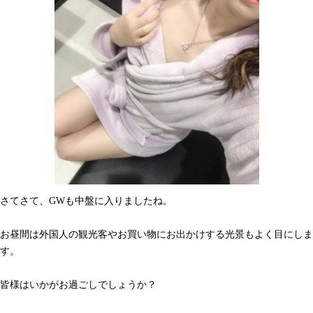
さてさて、GWも中盤に入りましたね。
お昼間は外国人の観光客やお買い物にお出かけする光景もよく目にしま
す。
皆様はいかがお過ごしでしょうか？