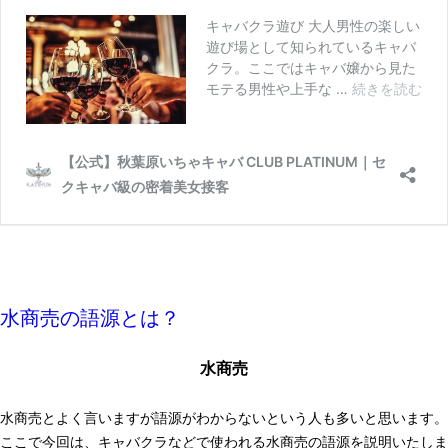
水商売の語源とは？
水商売
水商売とよく言いますが語源がわからないという人も多いと思います。
ここで今回は、キャバクラなどで使われる水商売の語源を説明いたしま