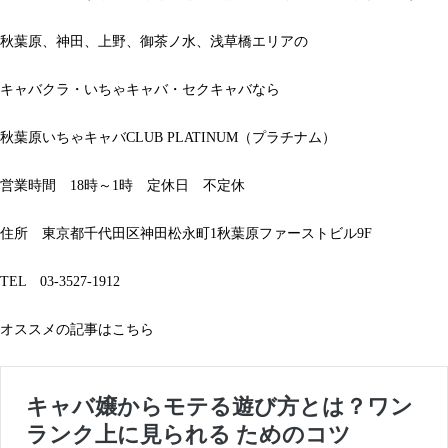
秋葉原、神田、上野、御茶ノ水、浅草橋エリアの
キャバクラ・いちゃキャバ・セクキャバなら
秋葉原いちゃキャバCLUB PLATINUM（プラチナム）
営業時間 18時～1時 定休日 不定休
住所 東京都千代田区神田松永町1秋葉原ファーストビル9F
TEL 03-3527-1912
オススメの記事はこちら