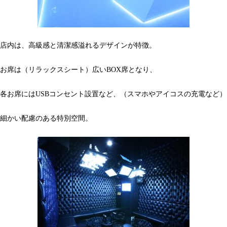
店内は、高級感と清潔感溢れるデザインが特徴。
お席は（リラックスシート）広いBOX席となり、
各お席にはUSBコンセント設置など、（スマホやアイコスの充電など）
細かい配慮のある特別空間。