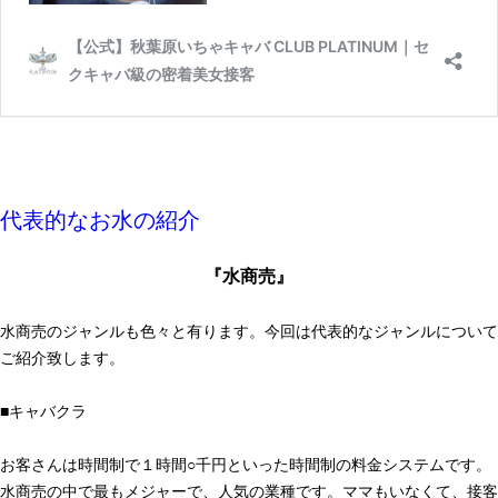
代表的なお水の紹介
『水商売』
水商売のジャンルも色々と有ります。今回は代表的なジャンルについて
ご紹介致します。
■キャバクラ
お客さんは時間制で１時間○千円といった時間制の料金システムです。
水商売の中で最もメジャーで、人気の業種です。ママもいなくて、接客