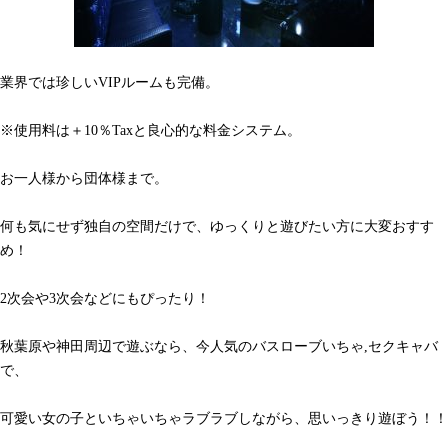
業界では珍しいVIPルームも完備。
※使用料は＋10％Taxと良心的な料金システム。
お一人様から団体様まで。
何も気にせず独自の空間だけで、ゆっくりと遊びたい方に大変おすす
め！
2次会や3次会などにもぴったり！
秋葉原や神田周辺で遊ぶなら、今人気のバスローブいちゃ,セクキャバ
で、
可愛い女の子といちゃいちゃラブラブしながら、思いっきり遊ぼう！！