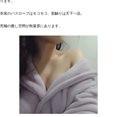
ります。
衣装のバスローブはモコモコ、肌触りは天下一品。
究極の癒し空間が秋葉原にあります。