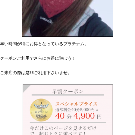
早い時間が特にお得となっているプラチナム。
クーポンご利用でさらにお得に遊ぼう！
ご来店の際は是非ご利用下さいませ。