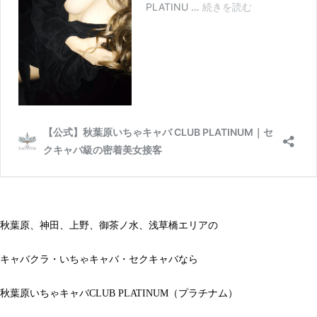
秋葉原、神田、上野、御茶ノ水、浅草橋エリアの
キャバクラ・いちゃキャバ・セクキャバなら
秋葉原いちゃキャバCLUB PLATINUM（プラチナム）