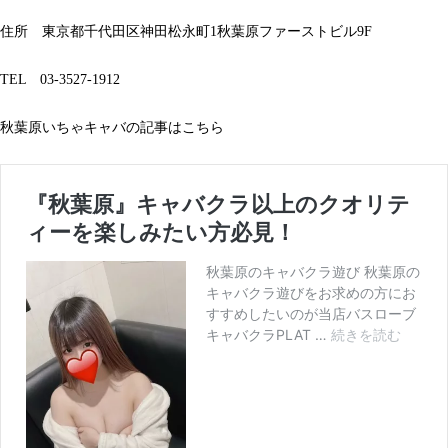
住所 東京都千代田区神田松永町1秋葉原ファーストビル9F
TEL 03-3527-1912
秋葉原いちゃキャバの記事はこちら