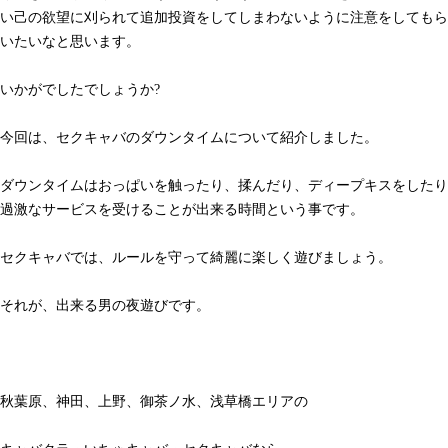
い己の欲望に刈られて追加投資をしてしまわないように注意をしてもら
いたいなと思います。
いかがでしたでしょうか?
今回は、セクキャバのダウンタイムについて紹介しました。
ダウンタイムはおっぱいを触ったり、揉んだり、ディープキスをしたり
過激なサービスを受けることが出来る時間という事です。
セクキャバでは、ルールを守って綺麗に楽しく遊びましょう。
それが、出来る男の夜遊びです。
秋葉原、神田、上野、御茶ノ水、浅草橋エリアの