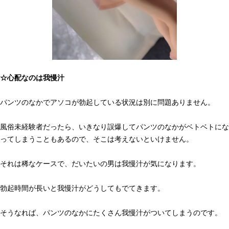
☆心配なのは我慢汁
パンツのなかでアソコが勃起している状況は別に問題ありません。
風俗未経験者だったら、いきなり誤爆してパンツのなかがベトベトにな
ってしまうこともあるので、そこは考えないといけません。
それは稀なケースで、だいたいの男は我慢汁が気になります。
勃起時間が長いと我慢汁がどうしてもでてきます。
そうなれば、パンツのなかにたくさん我慢汁がついてしまうのです。