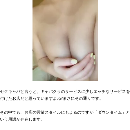
セクキャバと言うと、キャバクラのサービスに少しエッチなサービスを
付けたお店だと思っていますよね?まさにその通りです。
その中でも、お店の営業スタイルにもよるのですが「ダウンタイム」と
いう用語が存在します。