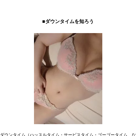
■ダウンタイムを知ろう
ダウンタイム（ハッスルタイム・サービスタイム・ゴーゴータイム…な