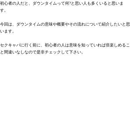
初心者の人だと、ダウンタイムって何?と思い人も多くいると思いま
す。
今回は、ダウンタイムの意味や概要やその流れについて紹介したいと思
います。
セクキャバに行く前に、初心者の人は意味を知っていれば倍楽しめるこ
と間違いなしなので是非チェックして下さい。