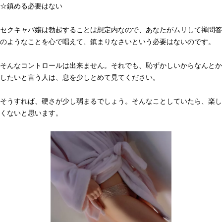
☆鎮める必要はない
セクキャバ嬢は勃起することは想定内なので、あなたがムリして禅問答
のようなことを心で唱えて、鎮まりなさいという必要はないのです。
そんなコントロールは出来ません。それでも、恥ずかしいからなんとか
したいと言う人は、息を少しとめて見てください。
そうすれば、硬さが少し弱まるでしょう。そんなことしていたら、楽し
くないと思います。