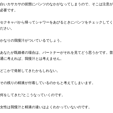
白いカサカサの状態にパンツのなかがなってしまうので、そこは注意が
必要です。
セクキャバから帰ってシャワーをあびるときにパンツをチェックしてく
ださい。
かなりの我慢汁がついているでしょう。
あなたが既婚者の場合は、パートナーがそれを見てどう思うかです。普
通に考えれば、我慢汁とは考えません。
どこかで発射してきたかもしれない。
その残りの精液が付着しているのかもと考えてしまいます。
何をしてきた?とこうなっていくのです。
女性は我慢汁と精液の違いはよくわかっていないのです。