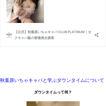
秋葉原いちゃキャバと学ぶダウンタイムについて
ダウンタイムって何？