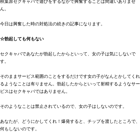
秋葉原セクキャバで遊びをするなかで興奮することは間違いありませ
ん。
今日は興奮した時の対処法の続きの記事になります。
☆勃起しても何もない
セクキャバであなたが勃起したからといって、女の子は気にしないで
す。
そのままサービス範囲のことをするだけです女の子がなんとかしてくれ
るようなことは有りません。勃起したからといって射精するようなサー
ビスはセクキャバではありません。
そのようなことは禁止されているので、女の子はしないのです。
あなたが、どうにかしてくれ！爆発すると、チップを渡したところで、
何もしないのです。