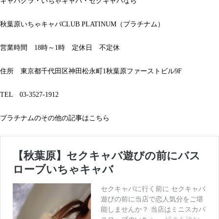
キャバクラ・いちゃキャバ・セクキャバなら
秋葉原いちゃキャバCLUB PLATINUM（プラチナム）
営業時間 18時～1時 定休日 不定休
住所 東京都千代田区神田松永町1秋葉原ファーストビル9F
TEL 03-3527-1912
プラチナムのその他の記事はこちら