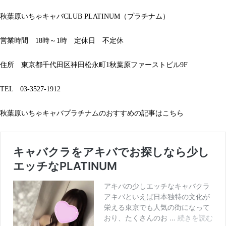
秋葉原いちゃキャバCLUB PLATINUM（プラチナム）
営業時間 18時～1時 定休日 不定休
住所 東京都千代田区神田松永町1秋葉原ファーストビル9F
TEL 03-3527-1912
秋葉原いちゃキャバプラチナムのおすすめの記事はこちら