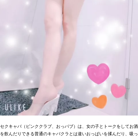
セクキャバ（ピンククラブ、おっパブ）は、女の子とトークをしてお酒
を飲んだりできる普通のキャバクラとは違いおっぱいを揉んだり、吸っ