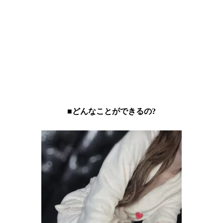
■どんなことができるの?