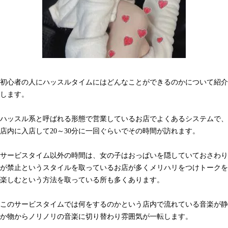
初心者の人にハッスルタイムにはどんなことができるのかについて紹介
します。
ハッスル系と呼ばれる形態で営業しているお店でよくあるシステムで、
店内に入店して20～30分に一回ぐらいでその時間が訪れます。
サービスタイム以外の時間は、女の子はおっぱいを隠していておさわり
が禁止というスタイルを取っているお店が多くメリハリをつけトークを
楽しむという方法を取っている所も多くあります。
このサービスタイムでは何をするのかという店内で流れている音楽が静
か物からノリノリの音楽に切り替わり雰囲気が一転します。