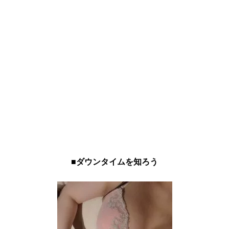
■ダウンタイムを知ろう