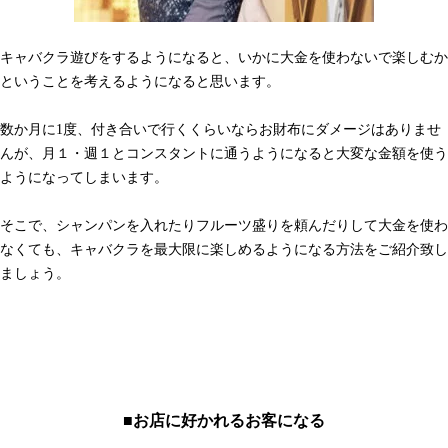
キャバクラ遊びをするようになると、いかに大金を使わないで楽しむか
ということを考えるようになると思います。
数か月に1度、付き合いで行くくらいならお財布にダメージはありませ
んが、月１・週１とコンスタントに通うようになると大変な金額を使う
ようになってしまいます。
そこで、シャンパンを入れたりフルーツ盛りを頼んだりして大金を使わ
なくても、キャバクラを最大限に楽しめるようになる方法をご紹介致し
ましょう。
■お店に好かれるお客になる