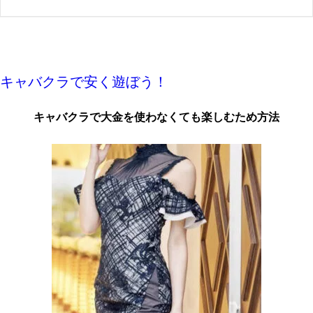
キャバクラで安く遊ぼう！
キャバクラで大金を使わなくても楽しむため方法