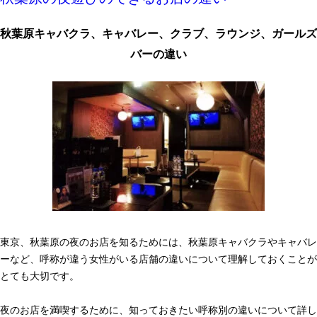
秋葉原キャバクラ、キャバレー、クラブ、ラウンジ、ガールズ
バーの違い
東京、秋葉原の夜のお店を知るためには、秋葉原キャバクラやキャバレ
ーなど、呼称が違う女性がいる店舗の違いについて理解しておくことが
とても大切です。
夜のお店を満喫するために、知っておきたい呼称別の違いについて詳し