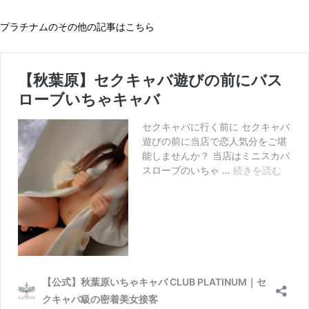
プラチナムのその他の記事はこちら