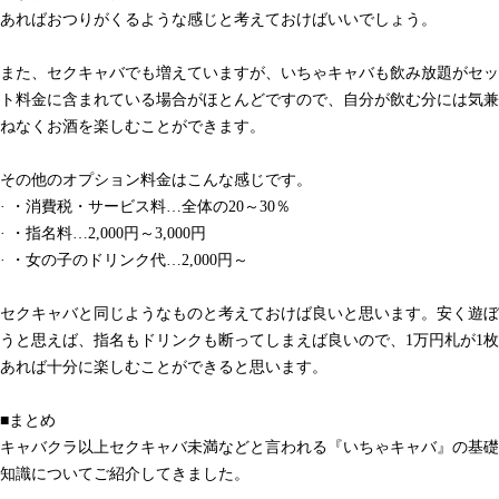
あればおつりがくるような感じと考えておけばいいでしょう。
また、セクキャバでも増えていますが、いちゃキャバも飲み放題がセッ
ト料金に含まれている場合がほとんどですので、自分が飲む分には気兼
ねなくお酒を楽しむことができます。
その他のオプション料金はこんな感じです。
· ・消費税・サービス料…全体の20～30％
· ・指名料…2,000円～3,000円
· ・女の子のドリンク代…2,000円～
セクキャバと同じようなものと考えておけば良いと思います。安く遊ぼ
うと思えば、指名もドリンクも断ってしまえば良いので、1万円札が1枚
あれば十分に楽しむことができると思います。
■まとめ
キャバクラ以上セクキャバ未満などと言われる『いちゃキャバ』の基礎
知識についてご紹介してきました。