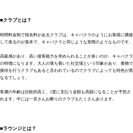
■クラブとは？
時間料金制で指名料があるクラブは、キャバクラのようにお客様に隣接
して座るのが基本で、キャバクラと同じような形態のようなものです。
高級感があり、高い接客能力を求められることが多いのが、キャバクラ
の特徴になります。大人の落ち着いた社交場という印象があり、着物で
接待を行うクラブもあると言われているのでクラブによっても特色が異
なるでしょう。
客層の年齢は比較的高く、1度に支払う金額も高額になることが予想さ
れます。中には一見さんお断りのクラブもたくさんあります。
■ラウンジとは？