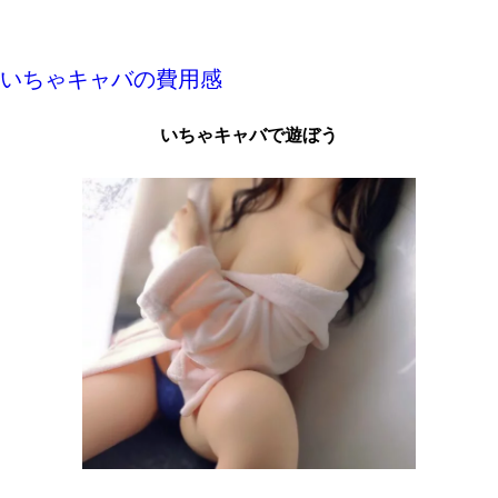
いちゃキャバの費用感
いちゃキャバで遊ぼう