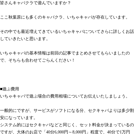
皆さんキャバクラで遊んでいますか？
ここ秋葉原にも多くのキャバクラ、いちゃキャバが存在しています。
その中でも最近増えてきているいちゃキャバについてさらに詳しくお話
していきたいと思います。
いちゃキャバの基本情報は前回の記事でまとめさせてもらいましたの
で、そちらも合わせてごらんください！
■遊ぶ費用
いちゃキャバで遊ぶ場合の費用相場についてお伝えいたしましょう。
一般的にですが、サービスがソフトになる分、セクキャバよりは多少割
安になっています。
システム的にはセクキャバなどと同じく、セット料金が決まっているの
ですが、大体のお店で「40分6,000円～8,000円」程度で、40分で1万円