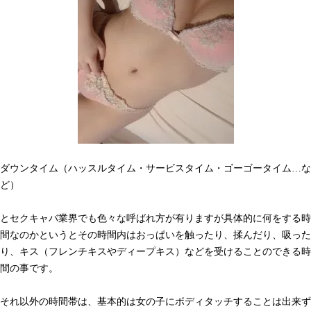
ダウンタイム（ハッスルタイム・サービスタイム・ゴーゴータイム…な
ど）
とセクキャバ業界でも色々な呼ばれ方が有りますが具体的に何をする時
間なのかというとその時間内はおっぱいを触ったり、揉んだり、吸った
り、キス（フレンチキスやディープキス）などを受けることのできる時
間の事です。
それ以外の時間帯は、基本的は女の子にボディタッチすることは出来ず