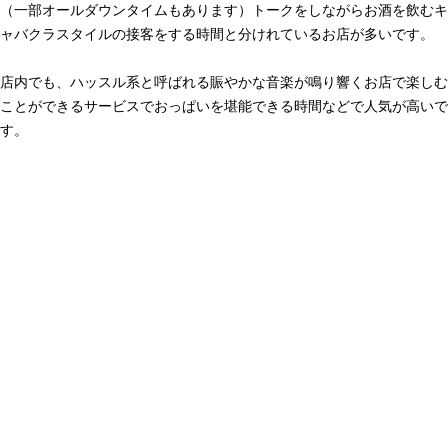
（一部オールダウンタイムもあります）トークをしながらお酒を飲むキ
ャバクラスタイルの接客をする時間と分けれているお店が多いです。
店内でも、ハッスル系と呼ばれる賑やかな音楽が鳴り響くお店で楽しむ
ことができるサービスでおっぱいを堪能できる時間などで人気が高いで
す。