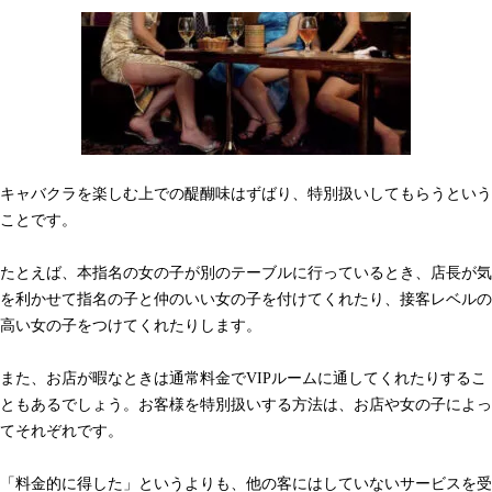
キャバクラを楽しむ上での醍醐味はずばり、特別扱いしてもらうという
ことです。
たとえば、本指名の女の子が別のテーブルに行っているとき、店長が気
を利かせて指名の子と仲のいい女の子を付けてくれたり、接客レベルの
高い女の子をつけてくれたりします。
また、お店が暇なときは通常料金でVIPルームに通してくれたりするこ
ともあるでしょう。お客様を特別扱いする方法は、お店や女の子によっ
てそれぞれです。
「料金的に得した」というよりも、他の客にはしていないサービスを受