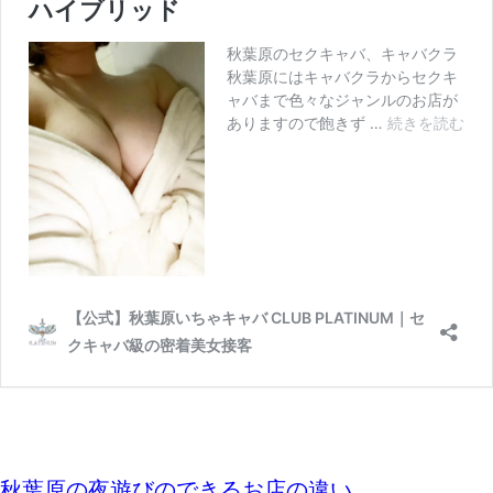
秋葉原の夜遊びのできるお店の違い