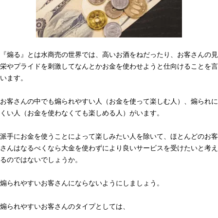
『煽る』とは水商売の世界では、高いお酒をねだったり、お客さんの見
栄やプライドを刺激してなんとかお金を使わせようと仕向けることを言
います。
お客さんの中でも煽られやすい人（お金を使って楽しむ人）、煽られに
くい人（お金を使わなくても楽しめる人）がいます。
派手にお金を使うことによって楽しみたい人を除いて、ほとんどのお客
さんはなるべくなら大金を使わずにより良いサービスを受けたいと考え
るのではないでしょうか。
煽られやすいお客さんにならないようにしましょう。
煽られやすいお客さんのタイプとしては、