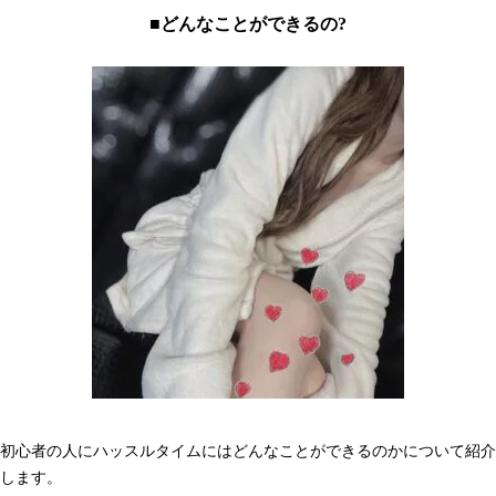
■どんなことができるの?
初心者の人にハッスルタイムにはどんなことができるのかについて紹介
します。