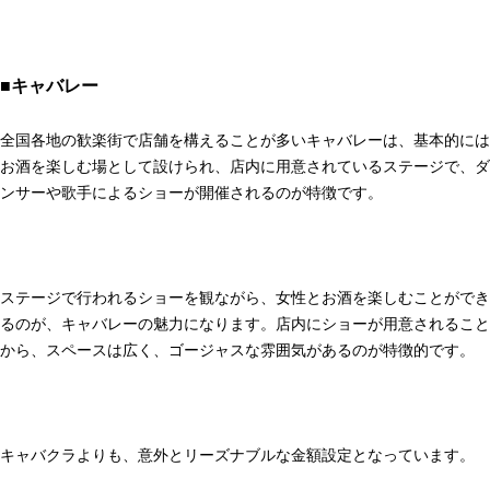
■キャバレー
全国各地の歓楽街で店舗を構えることが多いキャバレーは、基本的には
お酒を楽しむ場として設けられ、店内に用意されているステージで、ダ
ンサーや歌手によるショーが開催されるのが特徴です。
ステージで行われるショーを観ながら、女性とお酒を楽しむことができ
るのが、キャバレーの魅力になります。店内にショーが用意されること
から、スペースは広く、ゴージャスな雰囲気があるのが特徴的です。
キャバクラよりも、意外とリーズナブルな金額設定となっています。