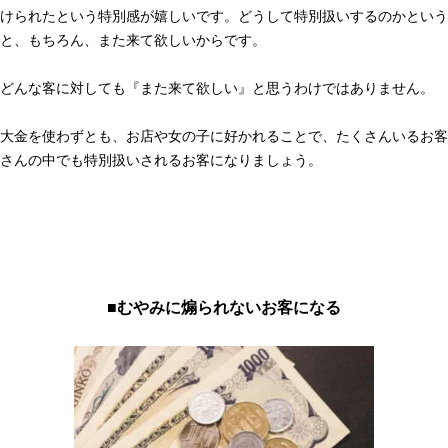
けられたという特別感が嬉しいです。どうして特別扱いするのかという
と、もちろん、また来て欲しいからです。
どんな客に対しても『また来て欲しい』と思うわけではありません。
大金を使わずとも、お店や女の子に好かれることで、たくさんいるお客
さんの中でも特別扱いされるお客になりましょう。
■むやみに煽られないお客になる