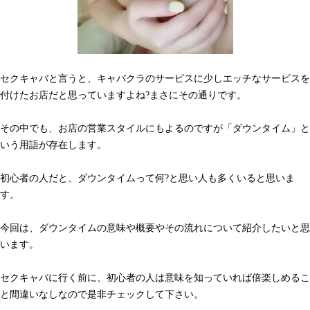
セクキャバと言うと、キャバクラのサービスに少しエッチなサービスを
付けたお店だと思っていますよね?まさにその通りです。
その中でも、お店の営業スタイルにもよるのですが「ダウンタイム」と
いう用語が存在します。
初心者の人だと、ダウンタイムって何?と思い人も多くいると思いま
す。
今回は、ダウンタイムの意味や概要やその流れについて紹介したいと思
います。
セクキャバに行く前に、初心者の人は意味を知っていれば倍楽しめるこ
と間違いなしなので是非チェックして下さい。