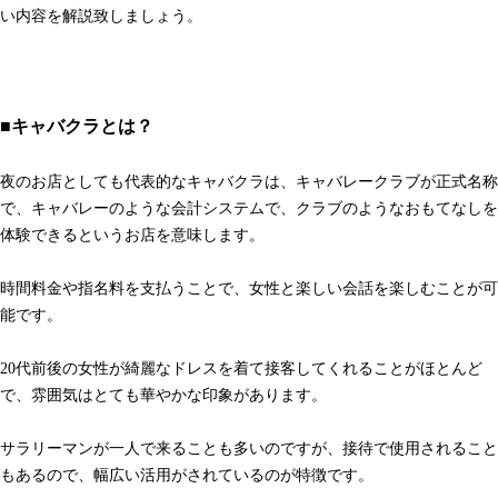
い内容を解説致しましょう。
■キャバクラとは？
夜のお店としても代表的なキャバクラは、キャバレークラブが正式名称
で、キャバレーのような会計システムで、クラブのようなおもてなしを
体験できるというお店を意味します。
時間料金や指名料を支払うことで、女性と楽しい会話を楽しむことが可
能です。
20代前後の女性が綺麗なドレスを着て接客してくれることがほとんど
で、雰囲気はとても華やかな印象があります。
サラリーマンが一人で来ることも多いのですが、接待で使用されること
もあるので、幅広い活用がされているのが特徴です。